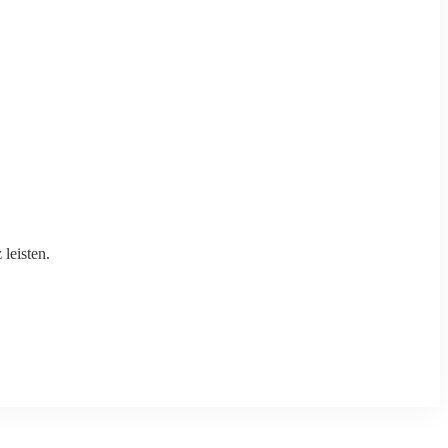
leisten.