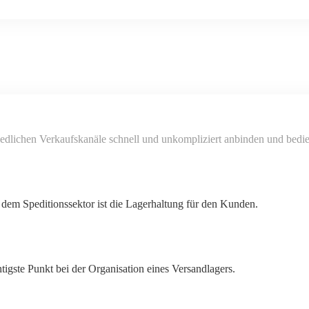
schiedlichen Verkaufskanäle schnell und unkompliziert anbinden und bed
s dem Speditionssektor ist die Lagerhaltung für den Kunden.
tigste Punkt bei der Organisation eines Versandlagers.