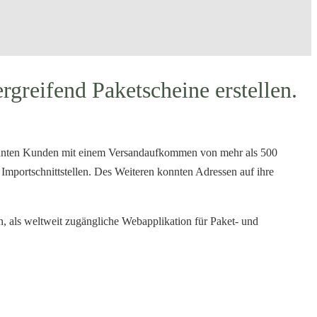
rgreifend Paketscheine erstellen.
onnten Kunden mit einem Versandaufkommen von mehr als 500
 Importschnittstellen. Des Weiteren konnten Adressen auf ihre
als weltweit zugängliche Webapplikation für Paket- und