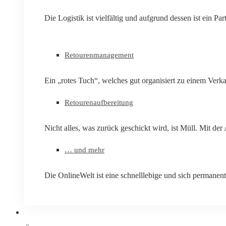
Die Logistik ist vielfältig und aufgrund dessen ist ein Par
Retourenmanagement
Ein „rotes Tuch“, welches gut organisiert zu einem Verk
Retourenaufbereitung
Nicht alles, was zurück geschickt wird, ist Müll. Mit d
… und mehr
Die OnlineWelt ist eine schnelllebige und sich permanen