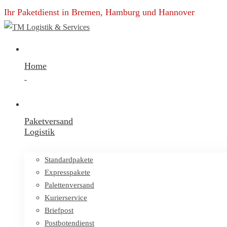
Ihr Paketdienst in Bremen, Hamburg und Hannover
Home
Paketversand
Logistik
Standardpakete
Expresspakete
Palettenversand
Kurierservice
Briefpost
Postbotendienst