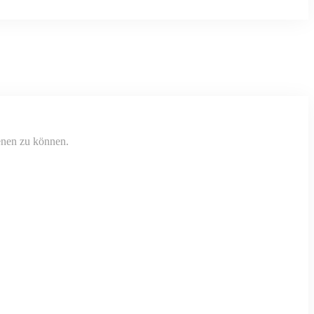
ienen zu können.