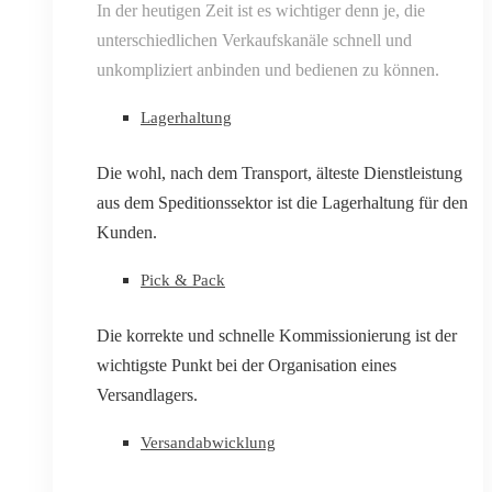
In der heutigen Zeit ist es wichtiger denn je, die
unterschiedlichen Verkaufskanäle schnell und
unkompliziert anbinden und bedienen zu können.
Lagerhaltung
Die wohl, nach dem Transport, älteste Dienstleistung
aus dem Speditionssektor ist die Lagerhaltung für den
Kunden.
Pick & Pack
Die korrekte und schnelle Kommissionierung ist der
wichtigste Punkt bei der Organisation eines
Versandlagers.
Versandabwicklung