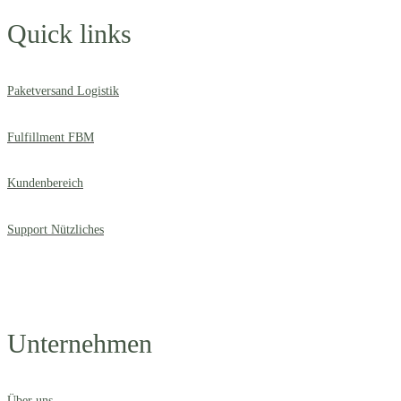
Quick links
Paketversand Logistik
Fulfillment FBM
Kundenbereich
Support Nützliches
Unternehmen
Über uns