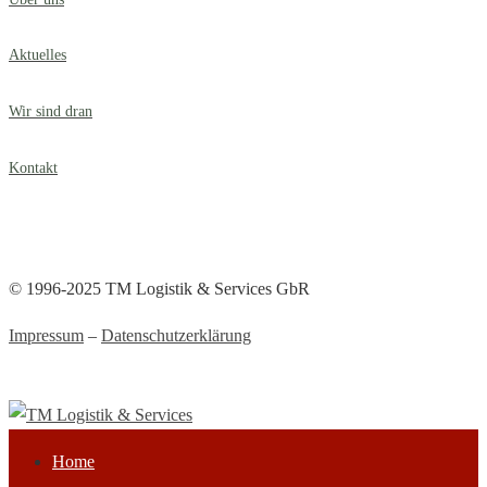
Aktuelles
Wir sind dran
Kontakt
© 1996-2025 TM Logistik & Services GbR
Impressum
–
Datenschutzerklärung
Home