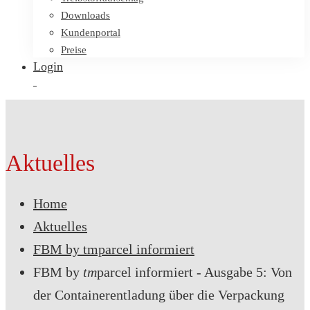
Downloads
Kundenportal
Preise
Login
Aktuelles
Home
Aktuelles
FBM by tmparcel informiert
FBM by
tm
parcel informiert - Ausgabe 5: Von
der Containerentladung über die Verpackung