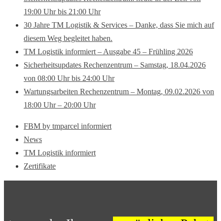
19:00 Uhr bis 21:00 Uhr
30 Jahre TM Logistik & Services – Danke, dass Sie mich auf
diesem Weg begleitet haben.
TM Logistik informiert – Ausgabe 45 – Frühling 2026
Sicherheitsupdates Rechenzentrum – Samstag, 18.04.2026
von 08:00 Uhr bis 24:00 Uhr
Wartungsarbeiten Rechenzentrum – Montag, 09.02.2026 von
18:00 Uhr – 20:00 Uhr
FBM by tmparcel informiert
News
TM Logistik informiert
Zertifikate