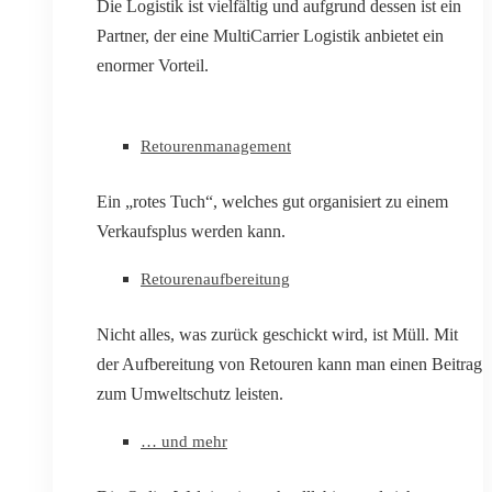
Die Logistik ist vielfältig und aufgrund dessen ist ein
Partner, der eine MultiCarrier Logistik anbietet ein
enormer Vorteil.
Retourenmanagement
Ein „rotes Tuch“, welches gut organisiert zu einem
Verkaufsplus werden kann.
Retourenaufbereitung
Nicht alles, was zurück geschickt wird, ist Müll. Mit
der Aufbereitung von Retouren kann man einen Beitrag
zum Umweltschutz leisten.
… und mehr