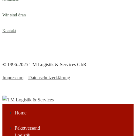
Wir sind dran
Kontakt
© 1996-2025 TM Logistik & Services GbR
Impressum
–
Datenschutzerklärung
Home
Paketversand
Logistik