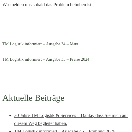
Wir melden uns sobald das Problem behoben ist.
.
TM Logistik informiert – Ausgabe 34 – Maut
TM Logistik informiert – Ausgabe 35 – Preise 2024
Aktuelle Beiträge
30 Jahre TM Logistik & Services – Danke, dass Sie mich auf
diesem Weg begleitet haben.
TM Logistik informiert – Ausgabe 45 – Frühling 2026