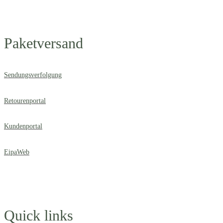
Paketversand
Sendungsverfolgung
Retourenportal
Kundenportal
EipaWeb
Quick links