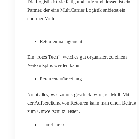
Die Logistik ist vielfältig und aufgrund dessen ist ein
Partner, der eine MultiCarrier Logistik anbietet ein
enormer Vorteil.
Retourenmanagement
Ein „rotes Tuch“, welches gut organisiert zu einem
Verkaufsplus werden kann.
Retourenaufbereitung
Nicht alles, was zurück geschickt wird, ist Müll. Mit
der Aufbereitung von Retouren kann man einen Beitrag
zum Umweltschutz leisten.
… und mehr