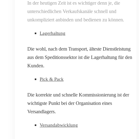
In der heutigen Zeit ist es wichtiger denn je, die
unterschiedlichen Verkaufskanäle schnell und
unkompliziert anbinden und bedienen zu können.
Lagerhaltung
Die wohl, nach dem Transport, älteste Dienstleistung
aus dem Speditionssektor ist die Lagerhaltung für den
Kunden.
Pick & Pack
Die korrekte und schnelle Kommissionierung ist der
wichtigste Punkt bei der Organisation eines
Versandlagers.
Versandabwicklung