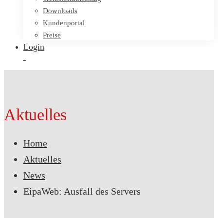
Downloads
Kundenportal
Preise
Login
Aktuelles
Home
Aktuelles
News
EipaWeb: Ausfall des Servers