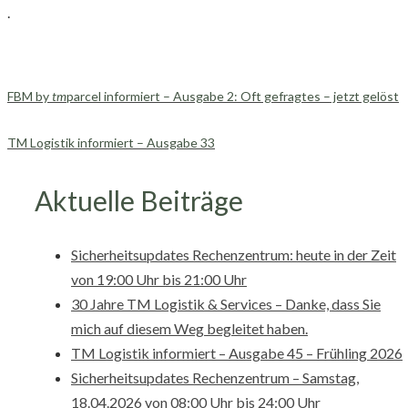
.
FBM by
tm
parcel informiert – Ausgabe 2: Oft gefragtes – jetzt gelöst
TM Logistik informiert – Ausgabe 33
Aktuelle Beiträge
Sicherheitsupdates Rechenzentrum: heute in der Zeit
von 19:00 Uhr bis 21:00 Uhr
30 Jahre TM Logistik & Services – Danke, dass Sie
mich auf diesem Weg begleitet haben.
TM Logistik informiert – Ausgabe 45 – Frühling 2026
Sicherheitsupdates Rechenzentrum – Samstag,
18.04.2026 von 08:00 Uhr bis 24:00 Uhr