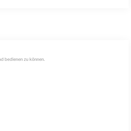
und bedienen zu können.