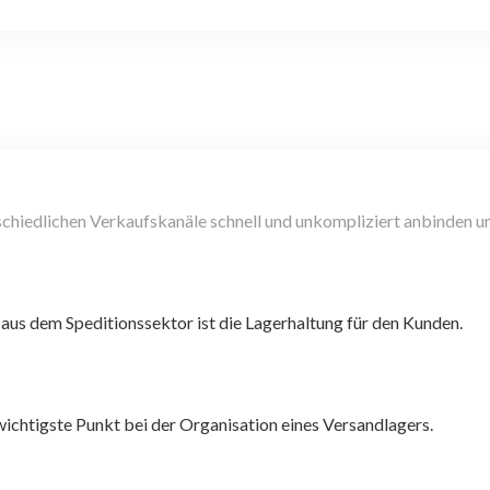
terschiedlichen Verkaufskanäle schnell und unkompliziert anbinden 
 aus dem Speditionssektor ist die Lagerhaltung für den Kunden.
wichtigste Punkt bei der Organisation eines Versandlagers.