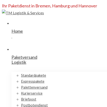
Ihr Paketdienst in Bremen, Hamburg und Hannover
Home
Paketversand
Logistik
Standardpakete
Expresspakete
Palettenversand
Kurierservice
Briefpost
Postbotendienst