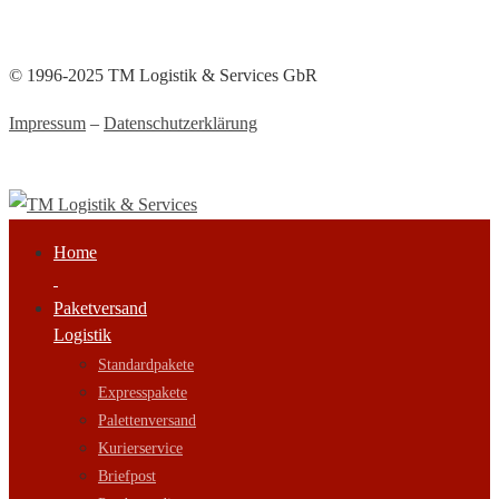
© 1996-2025 TM Logistik & Services GbR
Impressum
–
Datenschutzerklärung
Home
Paketversand
Logistik
Standardpakete
Expresspakete
Palettenversand
Kurierservice
Briefpost