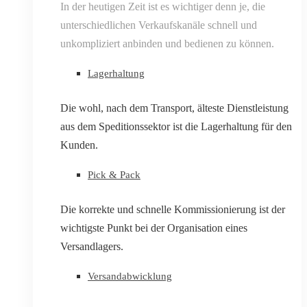
In der heutigen Zeit ist es wichtiger denn je, die
unterschiedlichen Verkaufskanäle schnell und
unkompliziert anbinden und bedienen zu können.
Lagerhaltung
Die wohl, nach dem Transport, älteste Dienstleistung
aus dem Speditionssektor ist die Lagerhaltung für den
Kunden.
Pick & Pack
Die korrekte und schnelle Kommissionierung ist der
wichtigste Punkt bei der Organisation eines
Versandlagers.
Versandabwicklung