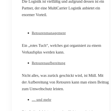
Die Logistik ist vielfältig und aufgrund dessen ist ein
Partner, der eine MultiCarrier Logistik anbietet ein
enormer Vorteil.
Retourenmanagement
Ein „rotes Tuch“, welches gut organisiert zu einem
Verkaufsplus werden kann.
Retourenaufbereitung
Nicht alles, was zurück geschickt wird, ist Müll. Mit
der Aufbereitung von Retouren kann man einen Beitrag
zum Umweltschutz leisten.
… und mehr