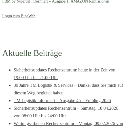
FBM by
tm
parcel informiert – Ausgabe 1: AMAZON Remissionen
Login zum EipaWeb
Aktuelle Beiträge
Sicherheitsupdates Rechenzentrum: heute in der Zeit von
19:00 Uhr bis 21:00 Uhr
30 Jahre TM Logistik & Services – Danke, dass Sie mich auf
diesem Weg begleitet haben.
TM Logistik informiert – Ausgabe 45 – Frühling 2026
Sicherheitsupdates Rechenzentrum – Samstag, 18.04.2026
von 08:00 Uhr bis 24:00 Uhr
Wartungsarbeiten Rechenzentrum – Montag, 09.02.2026 von