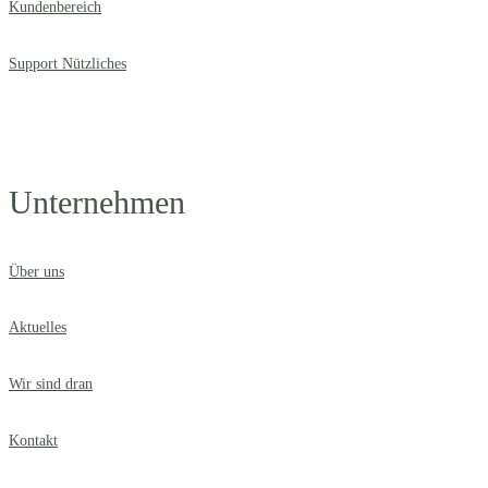
Kundenbereich
Support Nützliches
Unternehmen
Über uns
Aktuelles
Wir sind dran
Kontakt