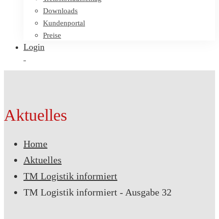
Downloads
Kundenportal
Preise
Login
Aktuelles
Home
Aktuelles
TM Logistik informiert
TM Logistik informiert - Ausgabe 32